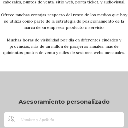
cabezales, puntos de venta, sitio web, porta ticket, y audiovisual.
Ofrece muchas ventajas respecto del resto de los medios que hoy
se utiliza como parte de la estrategia de posicionamiento de la
marca de su empresa, producto o servicio.
Muchas horas de visibilidad por día en diferentes ciudades y
provincias, más de un millón de pasajeros anuales, más de
quinientos puntos de venta y miles de sesiones webs mensuales.
Asesoramiento personalizado