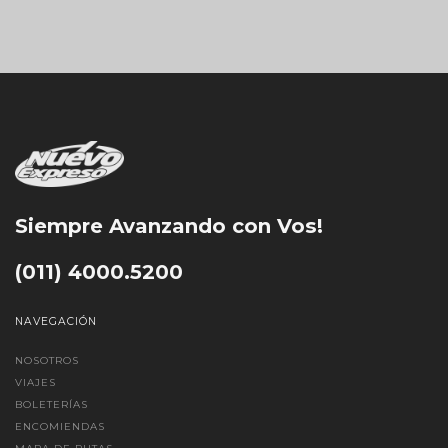
Siempre Avanzando con Vos!
(011) 4000.5200
NAVEGACIÓN
NOSOTROS
VIAJES
BOLETERÍAS
ENCOMIENDAS