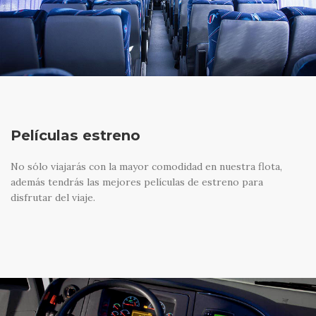
Películas estreno
No sólo viajarás con la mayor comodidad en nuestra flota,
además tendrás las mejores películas de estreno para
disfrutar del viaje.