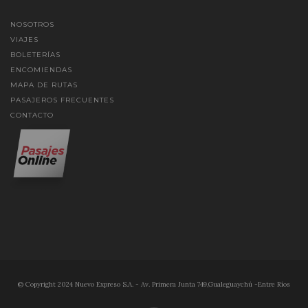
NOSOTROS
VIAJES
BOLETERÍAS
ENCOMIENDAS
MAPA DE RUTAS
PASAJEROS FRECUENTES
CONTACTO
© Copyright 2024 Nuevo Expreso S.A. - Av. Primera Junta 749,Gualeguaychú -Entre Ríos