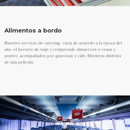
Alimentos a bordo
Nuestro servicio de catering varía de acuerdo a la época del
año, el horario de viaje y comprende almuerzos o cenas y
postre, acompañados por gaseosas y café. Mientras disfruta
de una película.