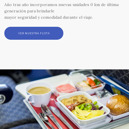
Año tras año incorporamos nuevas unidades 0 km de última
generación para brindarle
mayor seguridad y comodidad durante el viaje.
VER NUESTRA FLOTA