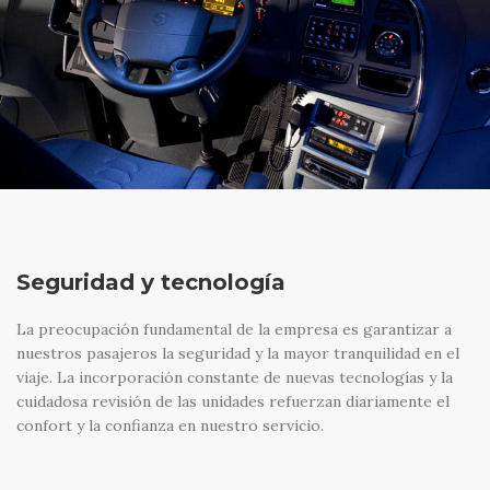
Seguridad y tecnología
La preocupación fundamental de la empresa es garantizar a
nuestros pasajeros la seguridad y la mayor tranquilidad en el
viaje. La incorporación constante de nuevas tecnologías y la
cuidadosa revisión de las unidades refuerzan diariamente el
confort y la confianza en nuestro servicio.