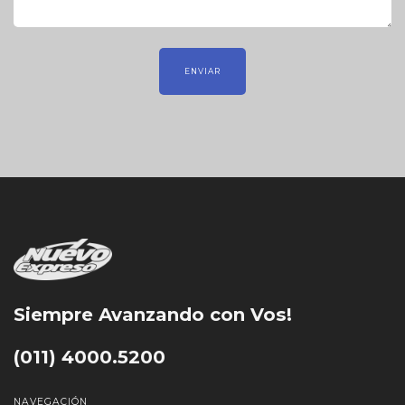
Siempre Avanzando con Vos!
(011) 4000.5200
NAVEGACIÓN