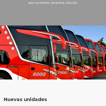
una excelente atención a bordo.
Nuevas unidades