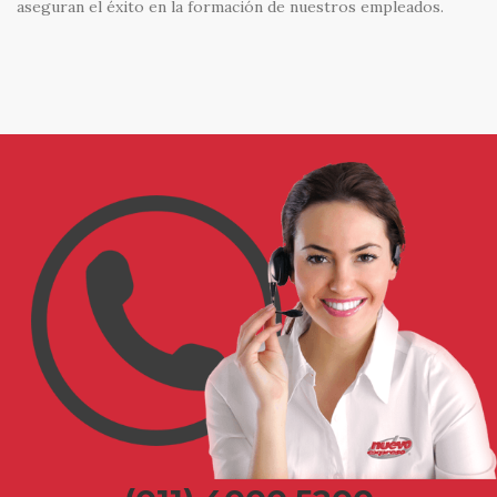
aseguran el éxito en la formación de nuestros empleados.