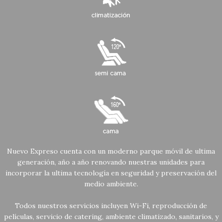
Nuevo Expreso cuenta con un moderno parque móvil de ultima
generación, año a año renovando nuestras unidades para
incorporar la ultima tecnología en seguridad y preservación del
medio ambiente.
Todos nuestros servicios incluyen Wi-Fi, reproducción de
películas, servicio de catering, ambiente climatizado, sanitarios, y