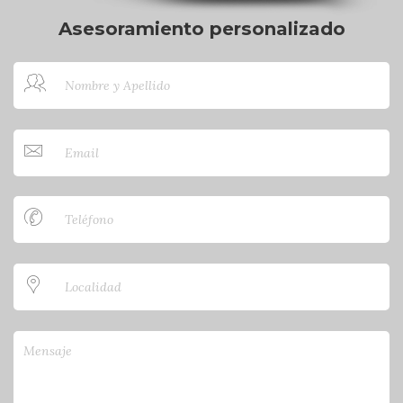
Asesoramiento personalizado