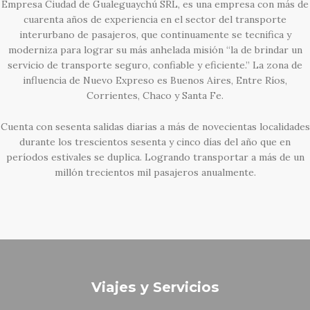
Empresa Ciudad de Gualeguaychú SRL, es una empresa con más de
cuarenta años de experiencia en el sector del transporte
interurbano de pasajeros, que continuamente se tecnifica y
moderniza para lograr su más anhelada misión “la de brindar un
servicio de transporte seguro, confiable y eficiente.” La zona de
influencia de Nuevo Expreso es Buenos Aires, Entre Ríos,
Corrientes, Chaco y Santa Fe.
Cuenta con sesenta salidas diarias a más de novecientas localidades
durante los trescientos sesenta y cinco días del año que en
períodos estivales se duplica. Logrando transportar a más de un
millón trecientos mil pasajeros anualmente.
Viajes y Servicios