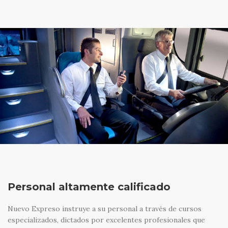
Personal altamente calificado
Nuevo Expreso instruye a su personal a través de cursos
especializados, dictados por excelentes profesionales que